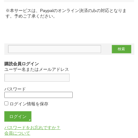
※本サービスは、Paypalのオンライン決済のみの対応となりま
す。予めご了承ください。
購読会員ログイン
ユーザー名またはメールアドレス
パスワード
ログイン情報を保存
パスワードをお忘れですか？
会員について