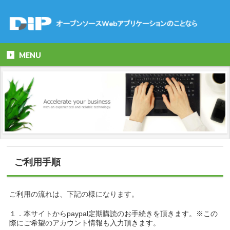
MENU
ご利用手順
ご利用の流れは、下記の様になります。
１．本サイトからpaypal定期購読のお手続きを頂きます。※この
際にご希望のアカウント情報も入力頂きます。